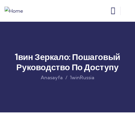
1вин Зеркало: Пошаговый
Руководство По Доступу
Anasayfa
1winRussia