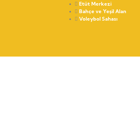
Etüt Merkezi
Bahçe ve Yeşil Alan
Voleybol Sahası