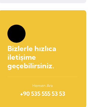
Bizlerle hızlıca
iletişime
geçebilirsiniz.
Hemen Ara
+90 535 555 53 53