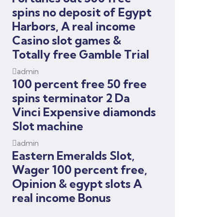
spins no deposit of Egypt
Harbors, A real income
Casino slot games &
Totally free Gamble Trial
admin
100 percent free 50 free
spins terminator 2 Da
Vinci Expensive diamonds
Slot machine
admin
Eastern Emeralds Slot,
Wager 100 percent free,
Opinion & egypt slots A
real income Bonus