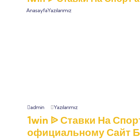
Anasayfa
Yazılarımız
admin
Yazılarımız
1win ᐉ Ставки На Спор
официальному Сайт Б