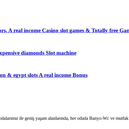
ors, A real income Casino slot games & Totally free Ga
 Expensive diamonds Slot machine
on & egypt slots A real income Bonus
k olan odalarımız ile geniş yaşam alanlarında, her odada Banyo-Wc ve mut