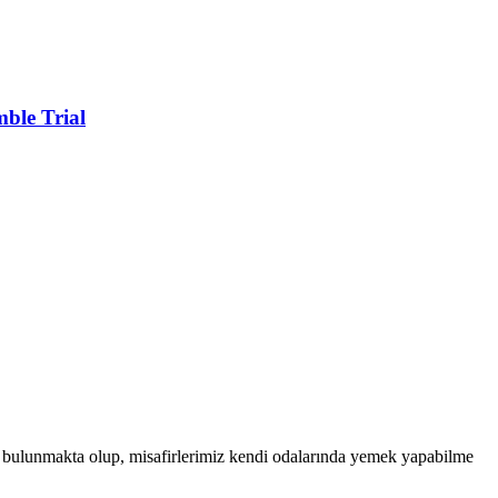
mble Trial
fak bulunmakta olup, misafirlerimiz kendi odalarında yemek yapabilme