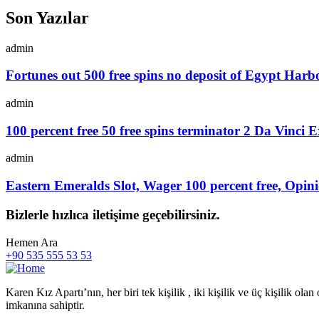
Son Yazılar
admin
Fortunes out 500 free spins no deposit of Egypt Harb
admin
100 percent free 50 free spins terminator 2 Da Vinci
admin
Eastern Emeralds Slot, Wager 100 percent free, Opini
Bizlerle hızlıca iletişime geçebilirsiniz.
Hemen Ara
+90 535 555 53 53
Karen Kız Apartı’nın, her biri tek kişilik , iki kişilik ve üç kişili
imkanına sahiptir.