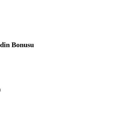
ldin Bonusu
u