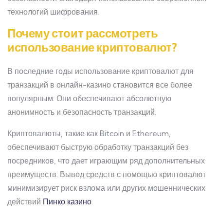
технологий шифрования.
Почему стоит рассмотреть
использование криптовалют?
В последние годы использование криптовалют для
транзакций в онлайн-казино становится все более
популярным. Они обеспечивают абсолютную
анонимность и безопасность транзакций.
Криптовалюты, такие как Bitcoin и Ethereum,
обеспечивают быструю обработку транзакций без
посредников, что дает играющим ряд дополнительных
преимуществ. Вывод средств с помощью криптовалют
минимизирует риск взлома или других мошеннических
действий
Пинко казино
.