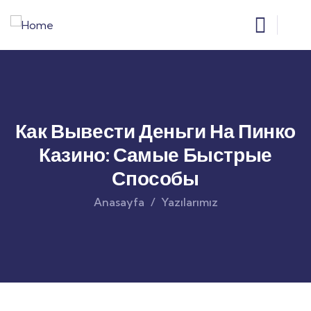
Как Вывести Деньги На Пинко
Казино: Самые Быстрые
Способы
Anasayfa
Yazılarımız