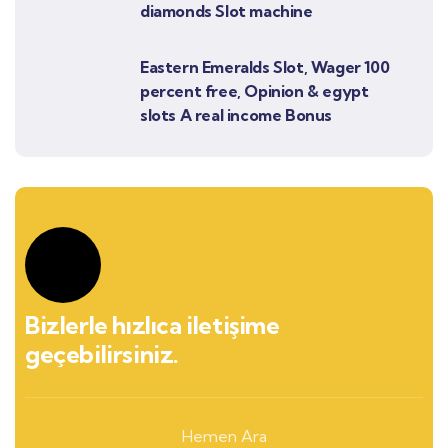
diamonds Slot machine
Eastern Emeralds Slot, Wager 100
percent free, Opinion & egypt
slots A real income Bonus
Bizlerle hızlıca iletişime
geçebilirsiniz.
Hemen Ara