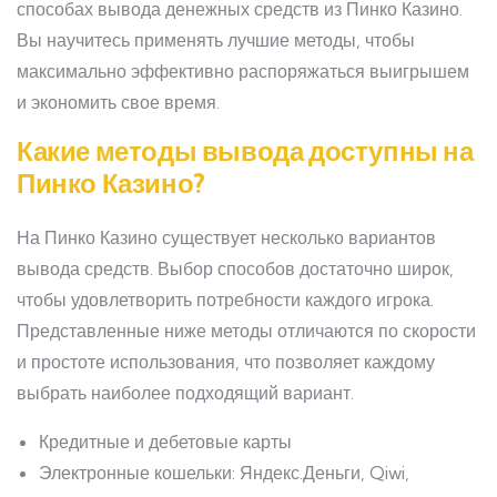
способах вывода денежных средств из Пинко Казино.
Вы научитесь применять лучшие методы, чтобы
максимально эффективно распоряжаться выигрышем
и экономить свое время.
Какие методы вывода доступны на
Пинко Казино?
На Пинко Казино существует несколько вариантов
вывода средств. Выбор способов достаточно широк,
чтобы удовлетворить потребности каждого игрока.
Представленные ниже методы отличаются по скорости
и простоте использования, что позволяет каждому
выбрать наиболее подходящий вариант.
Кредитные и дебетовые карты
Электронные кошельки: Яндекс.Деньги, Qiwi,