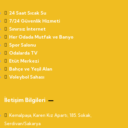
24 Saat Sıcak Su
7/24 Güvenlik Hizmeti
Sınırsız İnternet
Her Odada Mutfak ve Banyo
Spor Salonu
Odalarda TV
Etüt Merkezi
Bahçe ve Yeşil Alan
Voleybol Sahası
İletişim Bilgileri
Kemalpaşa, Karen Kız Apartı, 185. Sokak,
Serdivan/Sakarya