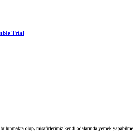
mble Trial
fak bulunmakta olup, misafirlerimiz kendi odalarında yemek yapabilme