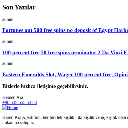
Son Yazılar
admin
Fortunes out 500 free spins no deposit of Egypt Harb
admin
100 percent free 50 free spins terminator 2 Da Vinci
admin
Eastern Emeralds Slot, Wager 100 percent free, Opini
Bizlerle hızlıca iletişime geçebilirsiniz.
Hemen Ara
+90 535 555 53 53
Karen Kız Apartı’nın, her biri tek kişilik , iki kişilik ve üç kişili
imkanına sahiptir.