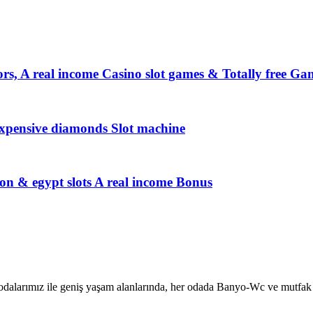
ors, A real income Casino slot games & Totally free Ga
 Expensive diamonds Slot machine
on & egypt slots A real income Bonus
k olan odalarımız ile geniş yaşam alanlarında, her odada Banyo-Wc ve mut