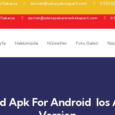
an/Sakarya
destek@sakaryakizaparti.com
0 535 02
n/Sakarya
destek@adatepekarenerkekaparti.com
0 
yfa
Hakkımızda
Hizmetler
Foto Galeri
Nası
 Apk For Android ️ Ios