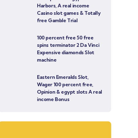
Harbors, A real income
Casino slot games & Totally
free Gamble Trial
100 percent free 50 free
spins terminator 2 Da Vinci
Expensive diamonds Slot
machine
Eastern Emeralds Slot,
Wager 100 percent free,
Opinion & egypt slots A real
income Bonus