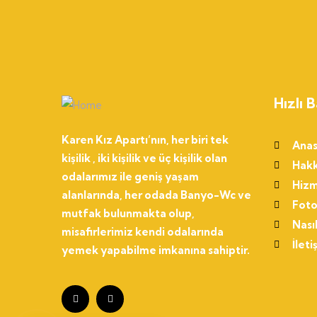
Hızlı B
Karen Kız Apartı’nın, her biri tek
Anas
kişilik , iki kişilik ve üç kişilik olan
Hakk
odalarımız ile geniş yaşam
Hizm
alanlarında, her odada Banyo-Wc ve
Foto
mutfak bulunmakta olup,
Nasıl
misafirlerimiz kendi odalarında
İleti
yemek yapabilme imkanına sahiptir.