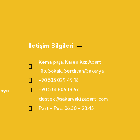
İletişim Bilgileri
Kemalpaşa, Karen Kız Apartı,
185. Sokak, Serdivan/Sakarya
+90 535 029 49 18
+90 534 606 18 67
anyo
destek@sakaryakizaparti.com
Pzrt - Paz: 06:30 – 23:45