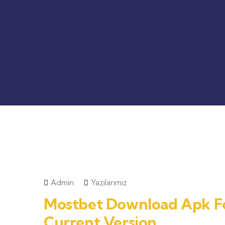
Admin
Yazılarımız
Mostbet Download Apk For
Current Version