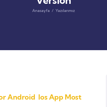
Version
Anasayfa
Yazılarımız
 Android ️ Ios App Most