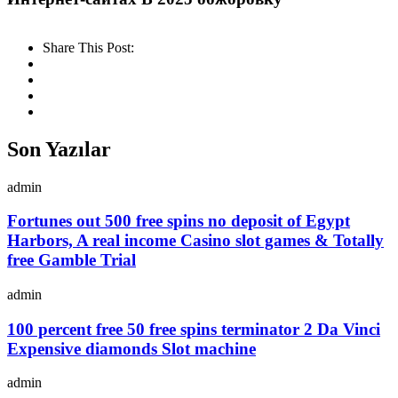
Share This Post:
Son Yazılar
admin
Fortunes out 500 free spins no deposit of Egypt
Harbors, A real income Casino slot games & Totally
free Gamble Trial
admin
100 percent free 50 free spins terminator 2 Da Vinci
Expensive diamonds Slot machine
admin