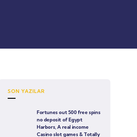
SON YAZILAR
Fortunes out 500 free spins
no deposit of Egypt
Harbors, A real income
Casino slot games & Totally