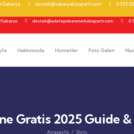
an/Sakarya
destek@sakaryakizaparti.com
0 535 02
n/Sakarya
destek@adatepekarenerkekaparti.com
0 
yfa
Hakkımızda
Hizmetler
Foto Galeri
Nası
ine Gratis 2025 Guide &
Anasayfa
Slots