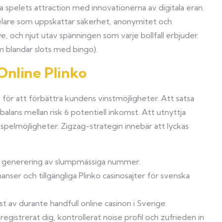
ka spelets attraction med innovationerna av digitala eran.
pelare som uppskattar säkerhet, anonymitet och
we, och njut utav spänningen som varje bollfall erbjuder.
m blandar slots med bingo).
Online Plinko
le för att förbättra kundens vinstmöjligheter. Att satsa
lans mellan risk 6 potentiell inkomst. Att utnyttja
pelmöjligheter. Zigzag-strategin innebär att lyckas
r generering av slumpmässiga nummer.
anser och tillgängliga Plinko casinosajter för svenska
st av durante handfull online casinon i Sverige.
egistrerat dig, kontrollerat noise profil och zufrieden in