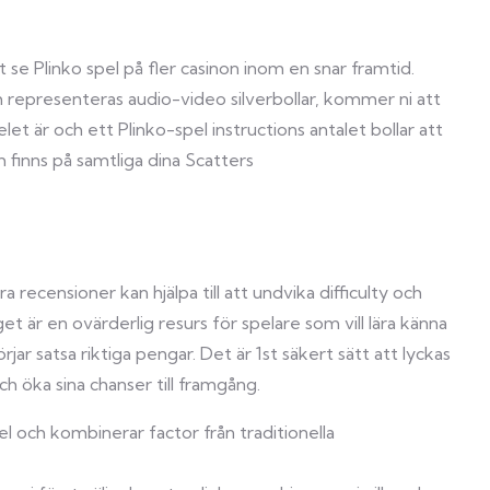
t se Plinko spel på fler casinon inom en snar framtid.
m representeras audio-video silverbollar, kommer ni att
t är och ett Plinko-spel instructions antalet bollar att
h finns på samtliga dina Scatters
 recensioner kan hjälpa till att undvika difficulty och
t är en ovärderlig resurs för spelare som vill lära känna
jar satsa riktiga pengar. Det är 1st säkert sätt att lyckas
h öka sina chanser till framgång.
el och kombinerar factor från traditionella