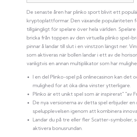
De senaste åren har plinko sport blivit ett populär
kryptoplattformar. Den växande populariteten för
tillgängligt för spelare över hela världen. Spelar
bricka från toppen av den virtuella plinko spel-brä
pinnar å landar till slut i en vinstzon längst ner. V
som aktiveras när bollen landar i ett av de horiso
vanligtvis en annan multiplikator som har mulighed 
I en del Plinko-spel på onlinecasinon kan det 
mulighed for at öka dina vinster ytterligare.
Plinko är ett unikt spel som är inspirerat" "a
De nya versionerna av detta spel erbjuder en 
spelupplevelsen igenom att kombinera innovat
Landar du på tre eller fler Scatter-symboler, 
aktivera bonusrundan.