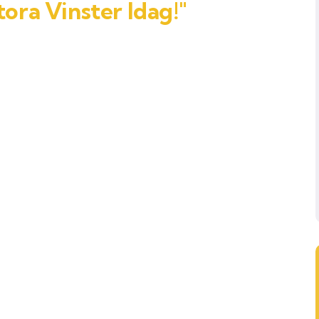
ora Vinster Idag!"