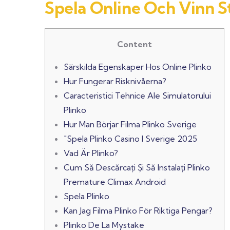
Spela Online Och Vinn St
Content
Särskilda Egenskaper Hos Online Plinko
Hur Fungerar Risknivåerna?
Caracteristici Tehnice Ale Simulatorului
Plinko
Hur Man Börjar Filma Plinko Sverige
"Spela Plinko Casino I Sverige 2025
Vad Är Plinko?
Cum Să Descărcați Și Să Instalați Plinko
Premature Climax Android
Spela Plinko
Kan Jag Filma Plinko För Riktiga Pengar?
Plinko De La Mystake