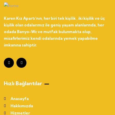
Karen Kız Apartı’nın, her biri tek kişilik , iki kişilik ve üç
kişilik olan odalarımız ile geniş yaşam alanlarında, her
odada Banyo-Wc ve mutfak bulunmakta olup,
misafirlerimiz kendi odalarında yemek yapabilme
imkanına sahiptir.
Hızlı Bağlantılar
Anasayfa
Hakkımızda
Hizmetler