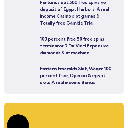
Fortunes out 500 free spins no
deposit of Egypt Harbors, A real
income Casino slot games &
Totally free Gamble Trial
100 percent free 50 free spins
terminator 2 Da Vinci Expensive
diamonds Slot machine
Eastern Emeralds Slot, Wager 100
percent free, Opinion & egypt
slots A real income Bonus