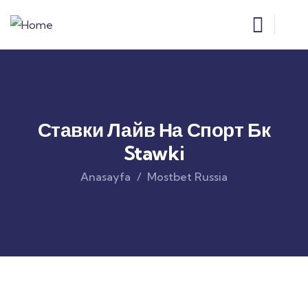
Ставки Лайв На Спорт Бк
Stawki
Anasayfa
Mostbet Russia