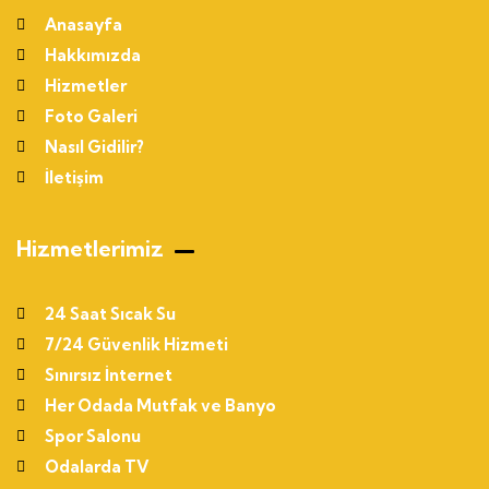
Anasayfa
Hakkımızda
Hizmetler
Foto Galeri
Nasıl Gidilir?
İletişim
Hizmetlerimiz
24 Saat Sıcak Su
7/24 Güvenlik Hizmeti
Sınırsız İnternet
Her Odada Mutfak ve Banyo
Spor Salonu
Odalarda TV