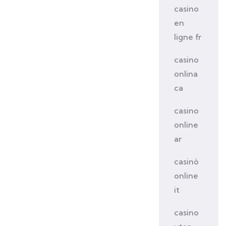
casino
en
ligne fr
casino
onlina
ca
casino
online
ar
casinò
online
it
casino