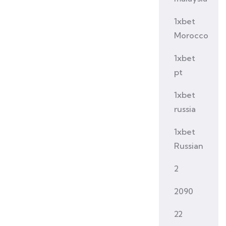
1xbet
Morocco
1xbet
pt
1xbet
russia
1xbet
Russian
2
2090
22