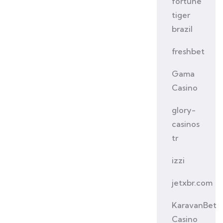
fortune
tiger
brazil
freshbet
Gama
Casino
glory-
casinos
tr
izzi
jetxbr.com
KaravanBet
Casino