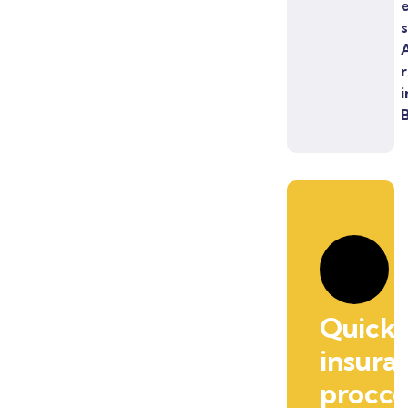
s
r
Quick
insura
procce