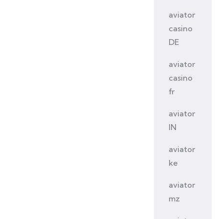
aviator
casino
DE
aviator
casino
fr
aviator
IN
aviator
ke
aviator
mz