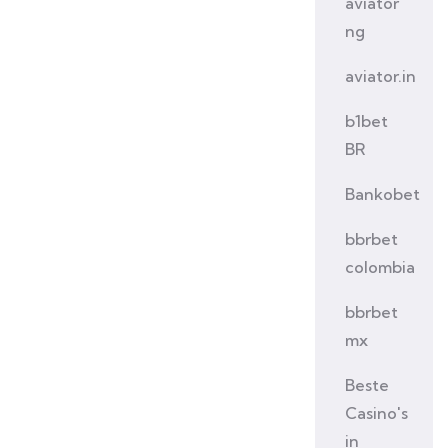
aviator
ng
aviator.in
b1bet
BR
Bankobet
bbrbet
colombia
bbrbet
mx
Beste
Casino's
in