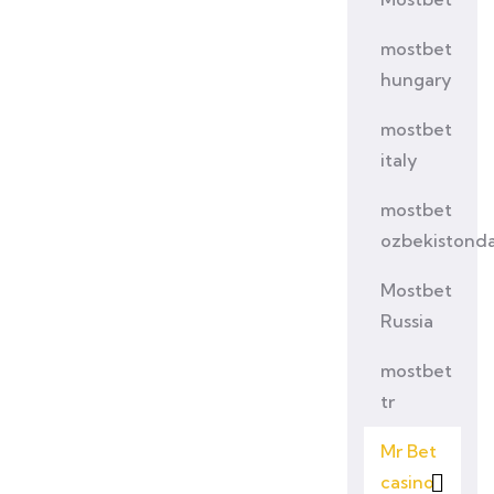
mostbet
hungary
mostbet
italy
mostbet
ozbekistond
Mostbet
Russia
mostbet
tr
Mr Bet
casino