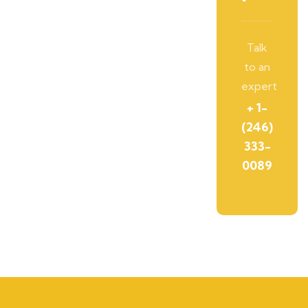
Talk
to an
expert
+ 1-
(246)
333-
0089