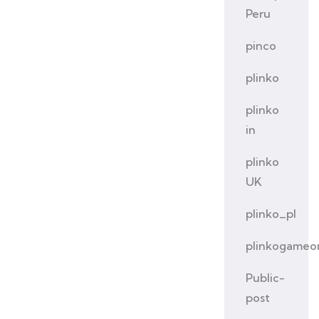
Peru
pinco
plinko
plinko
in
plinko
UK
plinko_pl
plinkogameon
Public-
post