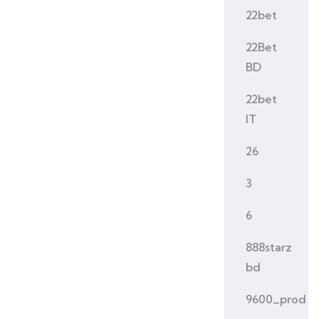
22bet
22Bet
BD
22bet
IT
26
3
6
888starz
bd
9600_prod