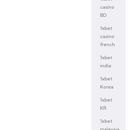
casino
BD
1xbet
casino
french
1xbet
india
1xbet
Korea
1xbet
KR
1xbet
malaysia