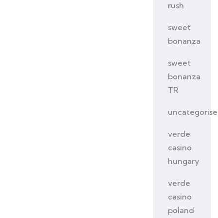
rush
sweet
bonanza
sweet
bonanza
TR
uncategoris
verde
casino
hungary
verde
casino
poland