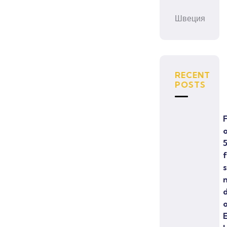
Швеция
RECENT
POSTS
s