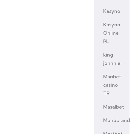
Kasyno
Kasyno
Online
PL
king
johnnie
Maribet
casino
TR
Masalbet
Monobrand
Mostbet