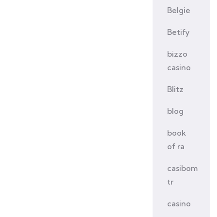
Belgie
Betify
bizzo
casino
Blitz
blog
book
of ra
casibom
tr
casino