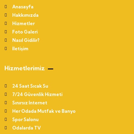
Anasayfa
Hakkımızda
Hizmetler
Foto Galeri
Nasıl Gidilir?
İletişim
Hizmetlerimiz
24 Saat Sıcak Su
7/24 Güvenlik Hizmeti
Sınırsız İnternet
Her Odada Mutfak ve Banyo
Spor Salonu
Odalarda TV