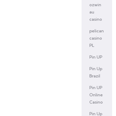
ozwin
au
casino
pelican
casino
PL
Pin UP
Pin Up
Brazil
Pin UP
Online
Casino
Pin Up