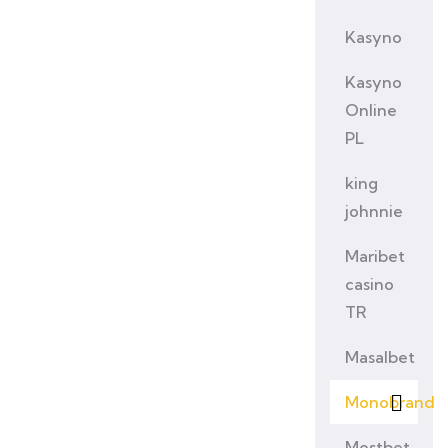
Kasyno
Kasyno
Online
PL
king
johnnie
Maribet
casino
TR
Masalbet
Monobrand
Mostbet