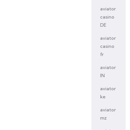
aviator
casino
DE
aviator
casino
fr
aviator
IN
aviator
ke
aviator
mz