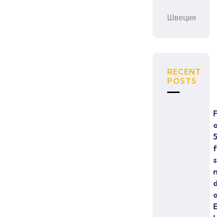
Швеция
RECENT
POSTS
s