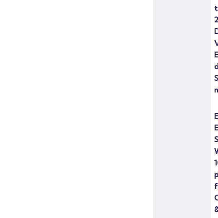
V
S
S
f