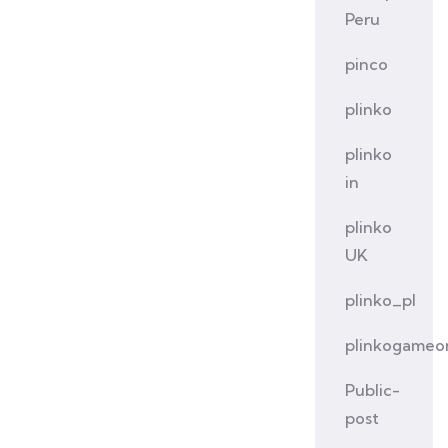
Peru
pinco
plinko
plinko
in
plinko
UK
plinko_pl
plinkogameon
Public-
post