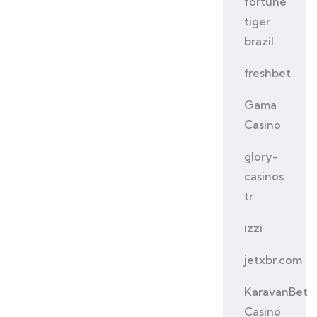
fortune
tiger
brazil
freshbet
Gama
Casino
glory-
casinos
tr
izzi
jetxbr.com
KaravanBet
Casino