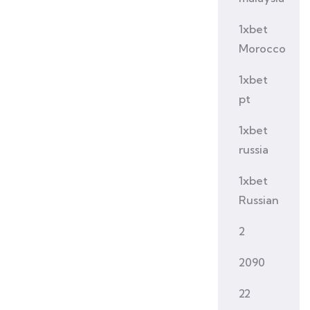
1xbet
Morocco
1xbet
pt
1xbet
russia
1xbet
Russian
2
2090
22