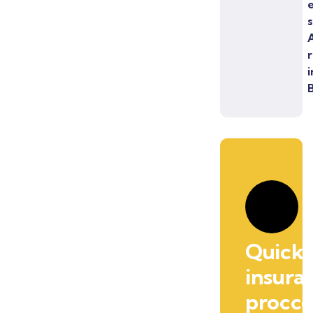
s
r
Quick
insura
procce