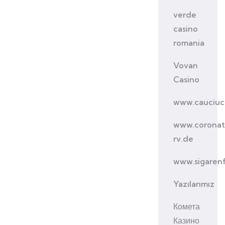
verde
casino
romania
Vovan
Casino
www.cauciucu
www.coronat
rv.de
www.sigarenf
Yazılarımız
Комета
Казино