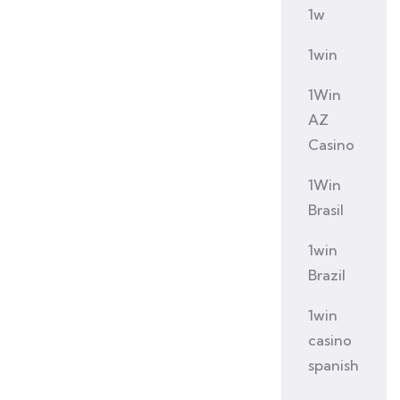
1w
1win
1Win
AZ
Casino
1Win
Brasil
1win
Brazil
1win
casino
spanish