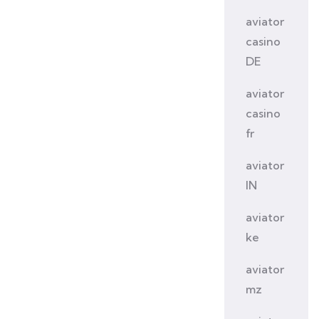
aviator
casino
DE
aviator
casino
fr
aviator
IN
aviator
ke
aviator
mz