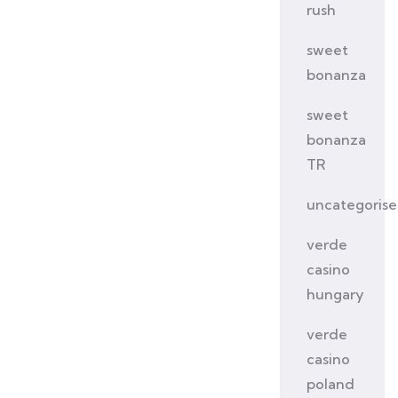
rush
sweet
bonanza
sweet
bonanza
TR
uncategoris
verde
casino
hungary
verde
casino
poland