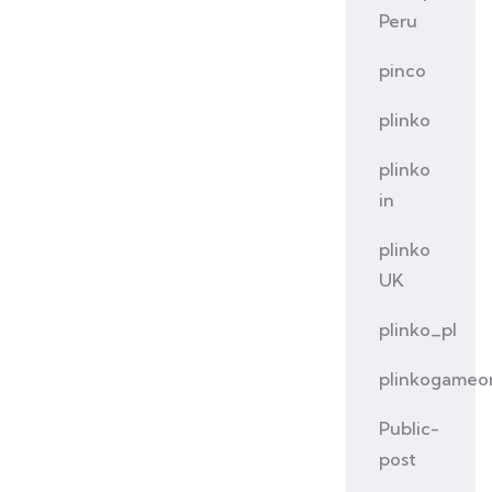
Peru
pinco
plinko
plinko
in
plinko
UK
plinko_pl
plinkogameon
Public-
post