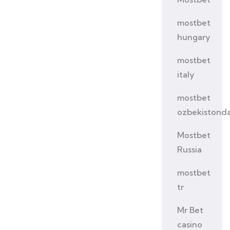
mostbet
hungary
mostbet
italy
mostbet
ozbekistond
Mostbet
Russia
mostbet
tr
Mr Bet
casino