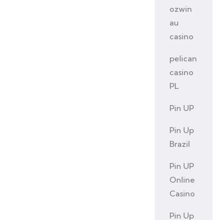
ozwin
au
casino
pelican
casino
PL
Pin UP
Pin Up
Brazil
Pin UP
Online
Casino
Pin Up