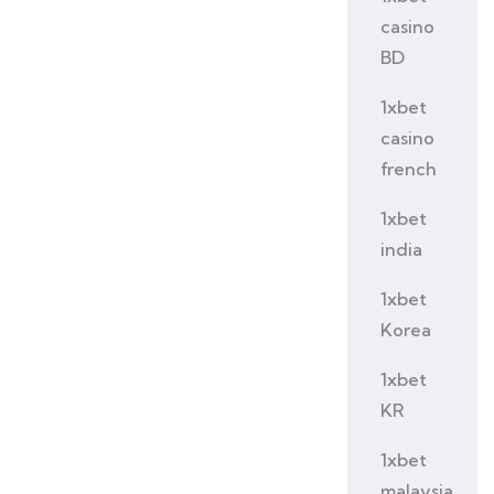
casino
BD
1xbet
casino
french
1xbet
india
1xbet
Korea
1xbet
KR
1xbet
malaysia