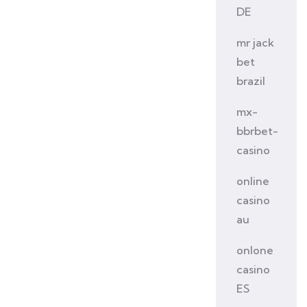
DE
mr jack
bet
brazil
mx-
bbrbet-
casino
online
casino
au
onlone
casino
ES