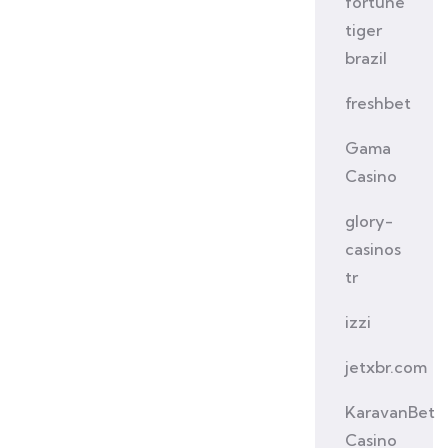
fortune
tiger
brazil
freshbet
Gama
Casino
glory-
casinos
tr
izzi
jetxbr.com
KaravanBet
Casino