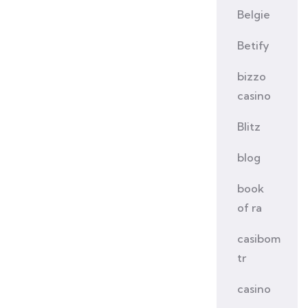
Belgie
Betify
bizzo
casino
Blitz
blog
book
of ra
casibom
tr
casino