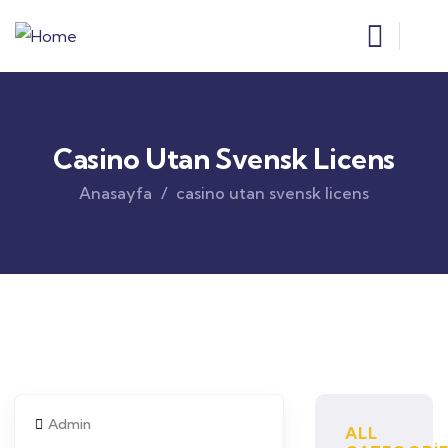
Casino Utan Svensk Licens
Anasayfa
casino utan svensk licens
Admin
ALL